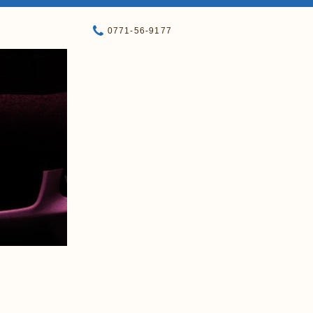
0771-56-9177