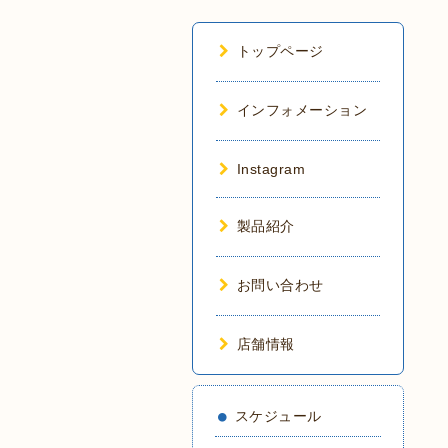
トップページ
インフォメーション
Instagram
製品紹介
お問い合わせ
店舗情報
スケジュール