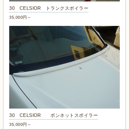
30 CELSIOR トランクスポイラー
35,000円～
30 CELSIOR ボンネットスポイラー
35,000円～