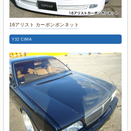
16アリスト カーボンボンネット
Y32 CIMA