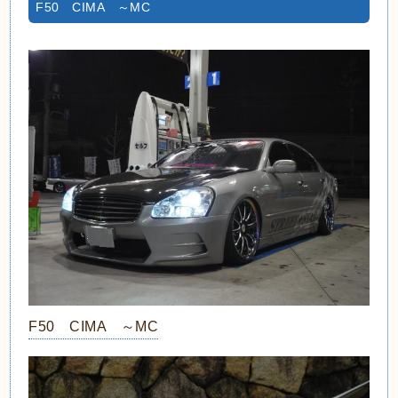
F50 CIMA ～MC
F50 CIMA ～MC