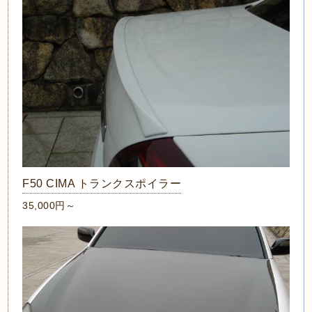
F50 CIMA トランクスポイラー
35,000円～