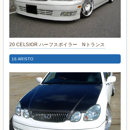
20 CELSIOR ハーフスポイラー Nトランス
16 ARISTO