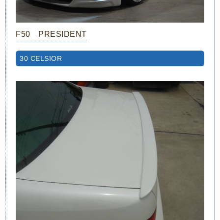
F50 PRESIDENT
30 CELSIOR