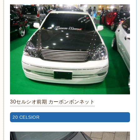
30セルシオ前期 カーボンボンネット
20 CELSIOR