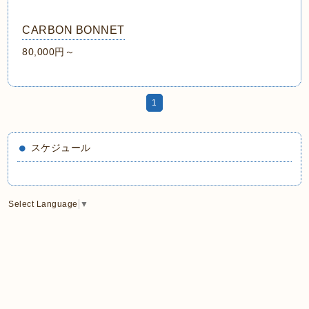
CARBON BONNET
80,000円～
1
スケジュール
Select Language
▼