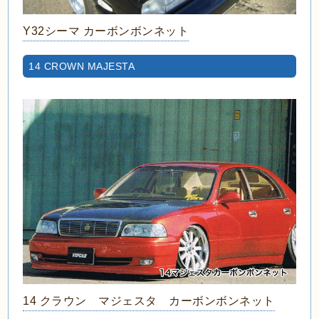
Y32シーマ カーボンボンネット
14 CROWN MAJESTA
14 クラウン マジェスタ カーボンボンネット