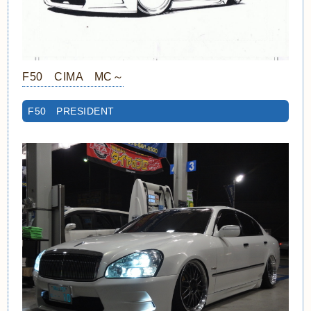
F50 CIMA MC～
F50 PRESIDENT