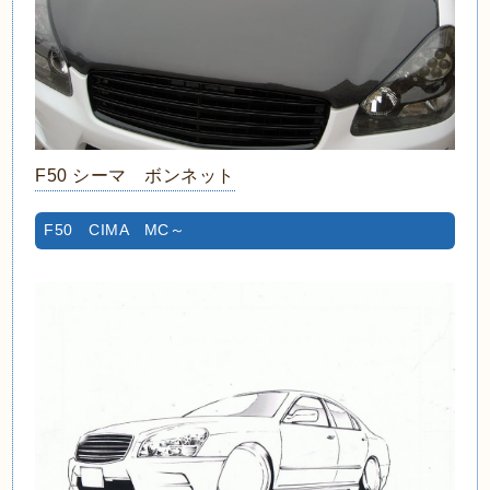
F50 シーマ ボンネット
F50 CIMA MC～