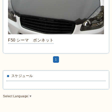
F50 シーマ ボンネット
1
スケジュール
Select Language
▼