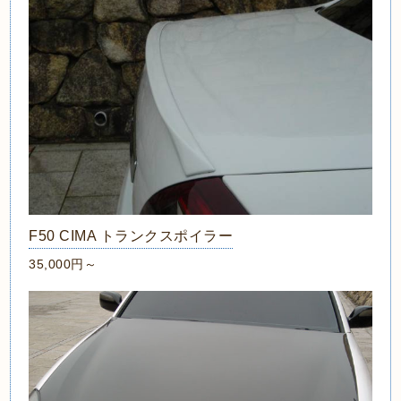
F50 CIMA トランクスポイラー
35,000円～