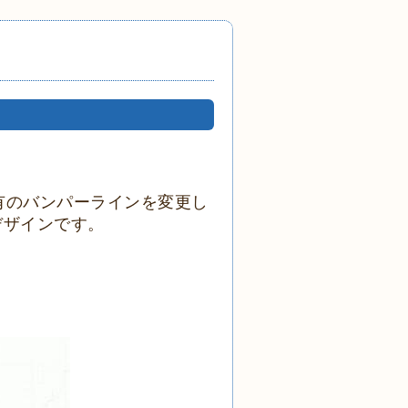
特有のバンパーラインを変更し
デザインです。