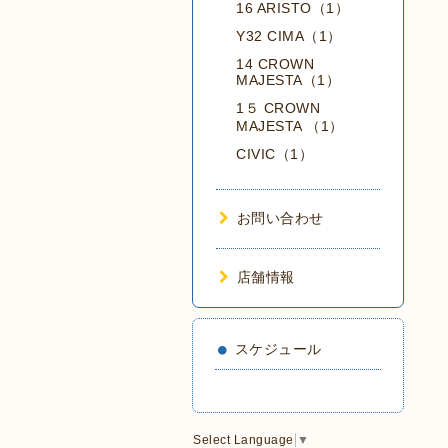
16 ARISTO（1）
Y32 CIMA（1）
14 CROWN
MAJESTA（1）
1５ CROWN
MAJESTA （1）
CIVIC（1）
お問い合わせ
店舗情報
スケジュール
Select Language
▼