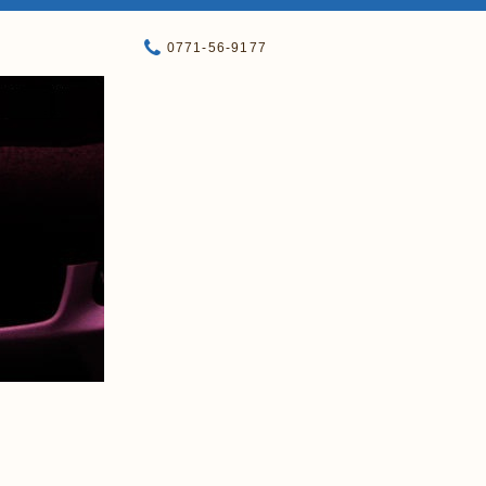
0771-56-9177