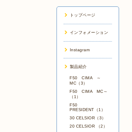
トップページ
インフォメーション
Instagram
製品紹介
F50 CIMA ～
MC（3）
F50 CIMA MC～
（1）
F50
PRESIDENT（1）
30 CELSIOR（3）
20 CELSIOR （2）