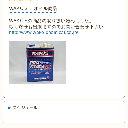
WAKO'S オイル商品
WAKO'Sの商品の取り扱い始めました。
取り寄せも出来ますのでお問い合わせ下さい。
http://www.wako-chemical.co.jp/
スケジュール